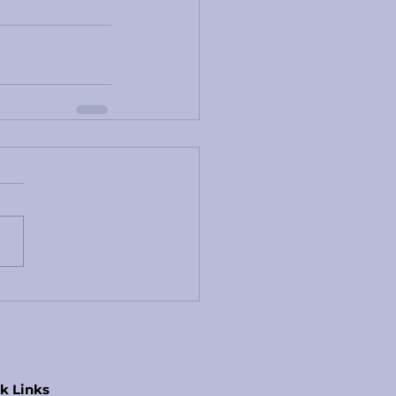
k Links